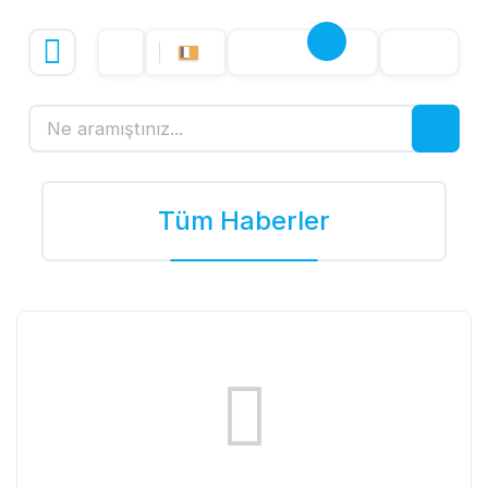
Tüm Haberler