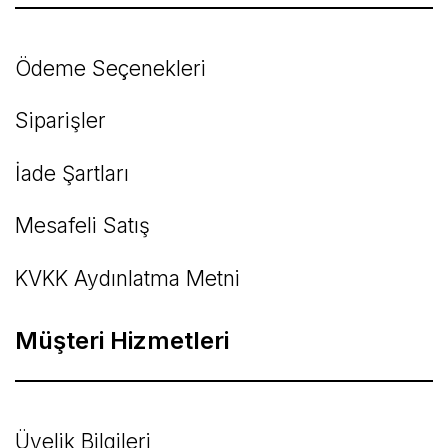
Ödeme Seçenekleri
Siparişler
İade Şartları
Mesafeli Satış
KVKK Aydınlatma Metni
Müşteri Hizmetleri
Üyelik Bilgileri