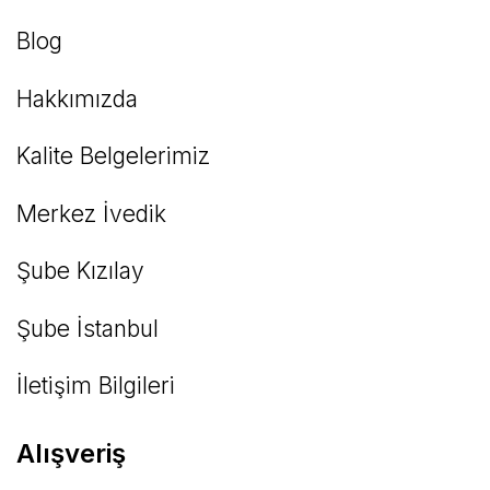
Blog
Hakkımızda
Kalite Belgelerimiz
Merkez İvedik
Şube Kızılay
Şube İstanbul
İletişim Bilgileri
Alışveriş