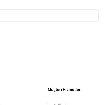
ebilirsiniz.
Müşteri Hizmetleri