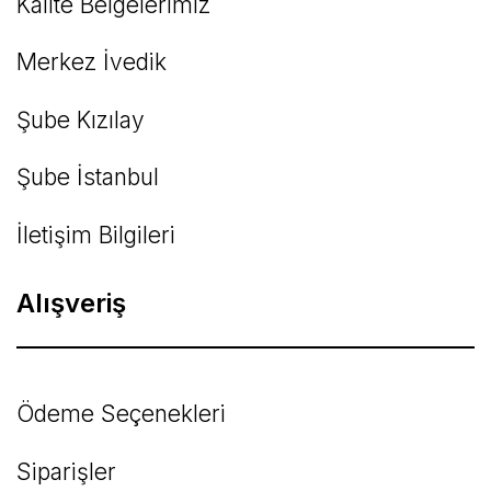
Kalite Belgelerimiz
Gönder
Merkez İvedik
Şube Kızılay
Şube İstanbul
İletişim Bilgileri
Alışveriş
Ödeme Seçenekleri
Siparişler