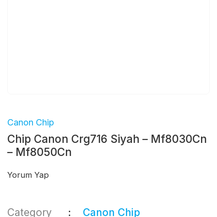
Canon Chip
Chip Canon Crg716 Siyah – Mf8030Cn
– Mf8050Cn
Yorum Yap
Category
Canon Chip