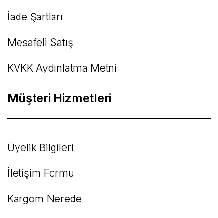
İade Şartları
Mesafeli Satış
KVKK Aydınlatma Metni
Müşteri Hizmetleri
Üyelik Bilgileri
İletişim Formu
Kargom Nerede