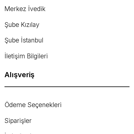
Merkez İvedik
Şube Kızılay
Şube İstanbul
İletişim Bilgileri
Alışveriş
Ödeme Seçenekleri
Siparişler