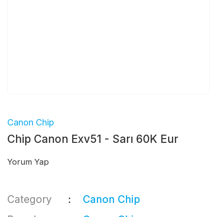
Canon Chip
Chip Canon Exv51 - Sarı 60K Eur
Yorum Yap
Category
Canon Chip