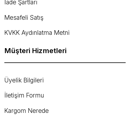
İade Şartları
Mesafeli Satış
KVKK Aydınlatma Metni
Müşteri Hizmetleri
Üyelik Bilgileri
İletişim Formu
Kargom Nerede