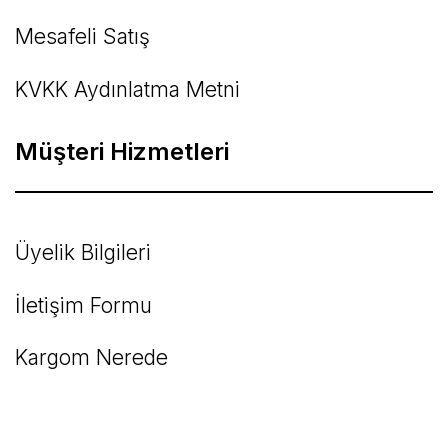
Mesafeli Satış
KVKK Aydınlatma Metni
Müşteri Hizmetleri
Üyelik Bilgileri
İletişim Formu
Kargom Nerede