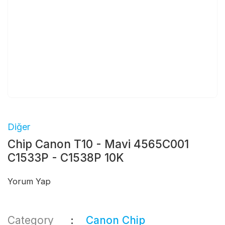
Diğer
Chip Canon T10 - Mavi 4565C001
C1533P - C1538P 10K
Yorum Yap
Category
Canon Chip