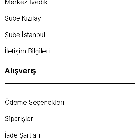
Merkez İvedik
Şube Kızılay
Şube İstanbul
İletişim Bilgileri
Alışveriş
Ödeme Seçenekleri
Siparişler
İade Şartları