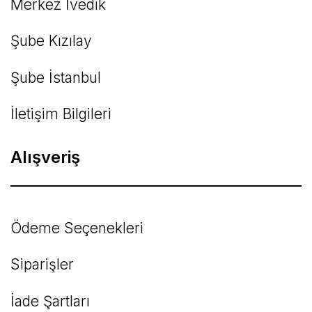
Merkez İvedik
Şube Kızılay
Şube İstanbul
İletişim Bilgileri
Alışveriş
Ödeme Seçenekleri
Siparişler
İade Şartları