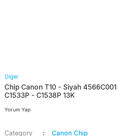
Diğer
Chip Canon T10 - Siyah 4566C001
C1533P - C1538P 13K
Yorum Yap
Category
Canon Chip