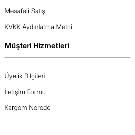
Mesafeli Satış
KVKK Aydınlatma Metni
Müşteri Hizmetleri
Üyelik Bilgileri
İletişim Formu
Kargom Nerede