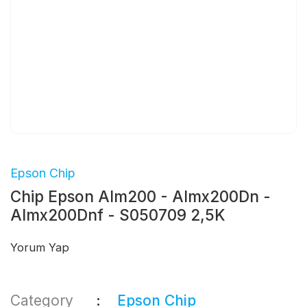
Epson Chip
Chip Epson Alm200 - Almx200Dn -
Almx200Dnf - S050709 2,5K
Yorum Yap
Category
Epson Chip