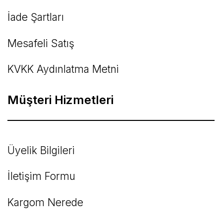
İade Şartları
Mesafeli Satış
KVKK Aydınlatma Metni
Müşteri Hizmetleri
Üyelik Bilgileri
İletişim Formu
Kargom Nerede