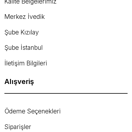
Kalite Belgelerimiz
Gönder
Merkez İvedik
Şube Kızılay
Şube İstanbul
İletişim Bilgileri
Alışveriş
Ödeme Seçenekleri
Siparişler