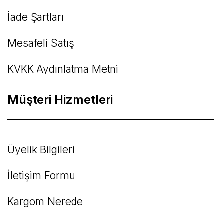
İade Şartları
Mesafeli Satış
KVKK Aydınlatma Metni
Müşteri Hizmetleri
Üyelik Bilgileri
İletişim Formu
Kargom Nerede