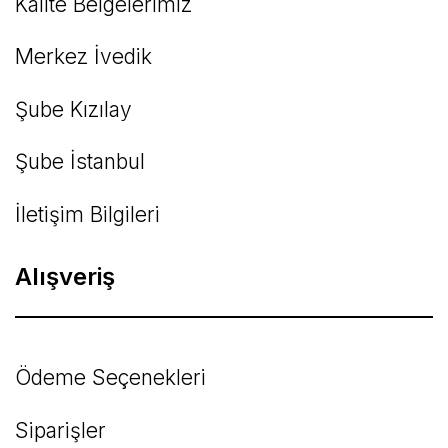
Kalite Belgelerimiz
Gönder
Merkez İvedik
Şube Kızılay
Şube İstanbul
İletişim Bilgileri
Alışveriş
Ödeme Seçenekleri
Siparişler