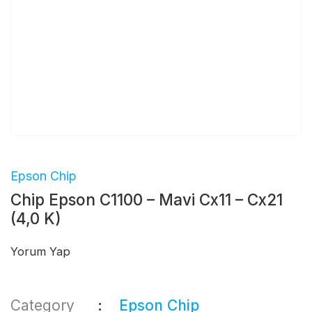
Epson Chip
Chip Epson C1100 – Mavi Cx11 – Cx21
(4,0 K)
Yorum Yap
Category
Epson Chip