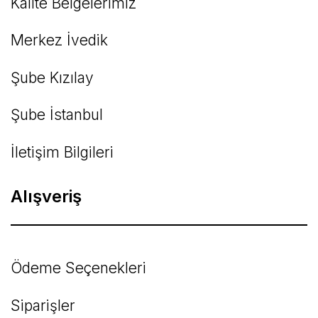
Kalite Belgelerimiz
Gönder
Merkez İvedik
Şube Kızılay
Şube İstanbul
İletişim Bilgileri
Alışveriş
Ödeme Seçenekleri
Siparişler