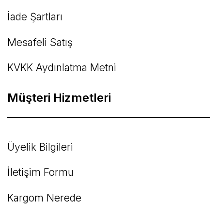
İade Şartları
Mesafeli Satış
KVKK Aydınlatma Metni
Müşteri Hizmetleri
Üyelik Bilgileri
İletişim Formu
Kargom Nerede