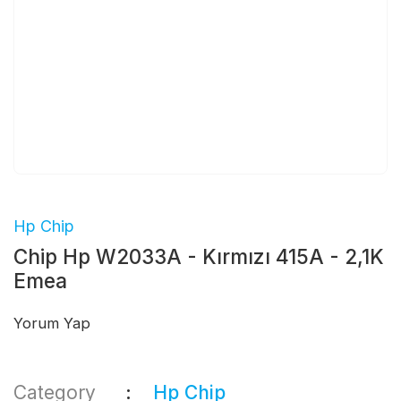
Hp Chip
Chip Hp W2033A - Kırmızı 415A - 2,1K
Emea
Yorum Yap
Category
Hp Chip