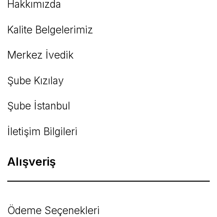
Hakkımızda
Kalite Belgelerimiz
Gönder
Merkez İvedik
Şube Kızılay
Şube İstanbul
İletişim Bilgileri
Alışveriş
Ödeme Seçenekleri