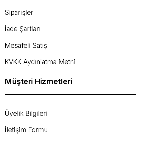
Siparişler
İade Şartları
Mesafeli Satış
KVKK Aydınlatma Metni
Müşteri Hizmetleri
Üyelik Bilgileri
İletişim Formu