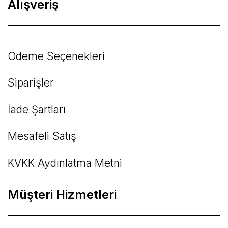
Alışveriş
Ödeme Seçenekleri
Siparişler
İade Şartları
Mesafeli Satış
KVKK Aydınlatma Metni
Müşteri Hizmetleri