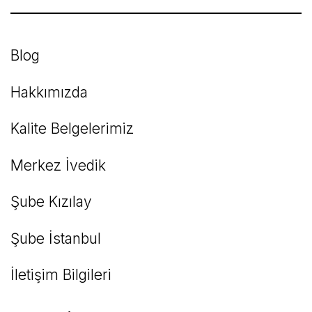
Gönder
Blog
Hakkımızda
Kalite Belgelerimiz
Merkez İvedik
Şube Kızılay
Şube İstanbul
İletişim Bilgileri