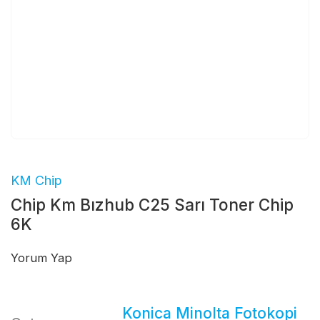
KM Chip
Chip Km Bızhub C25 Sarı Toner Chip
6K
Yorum Yap
Konica Minolta Fotokopi