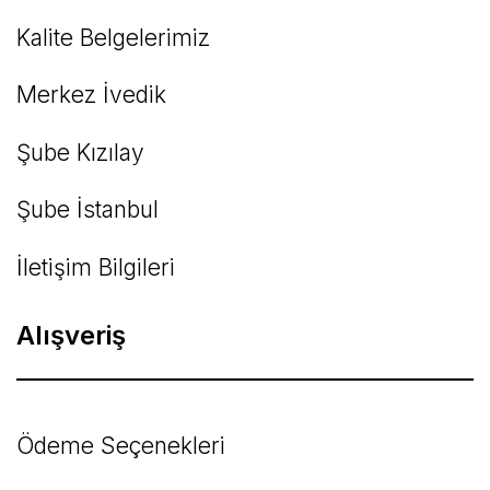
Kalite Belgelerimiz
Gönder
Merkez İvedik
Şube Kızılay
Şube İstanbul
İletişim Bilgileri
Alışveriş
Ödeme Seçenekleri