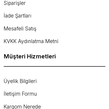
Siparişler
İade Şartları
Mesafeli Satış
KVKK Aydınlatma Metni
Müşteri Hizmetleri
Üyelik Bilgileri
İletişim Formu
Kargom Nerede