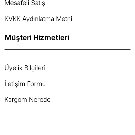
Mesafeli Satış
KVKK Aydınlatma Metni
Müşteri Hizmetleri
Üyelik Bilgileri
İletişim Formu
Kargom Nerede