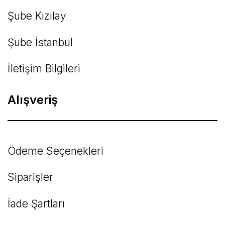
Şube Kızılay
Şube İstanbul
İletişim Bilgileri
Alışveriş
Ödeme Seçenekleri
Siparişler
İade Şartları