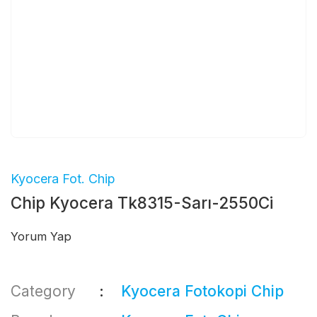
Kyocera Fot. Chip
Chip Kyocera Tk8315-Sarı-2550Ci
Yorum Yap
Category
Kyocera Fotokopi Chip