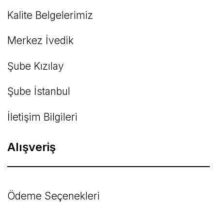
Kalite Belgelerimiz
Gönder
Merkez İvedik
Şube Kızılay
Şube İstanbul
İletişim Bilgileri
Alışveriş
Ödeme Seçenekleri