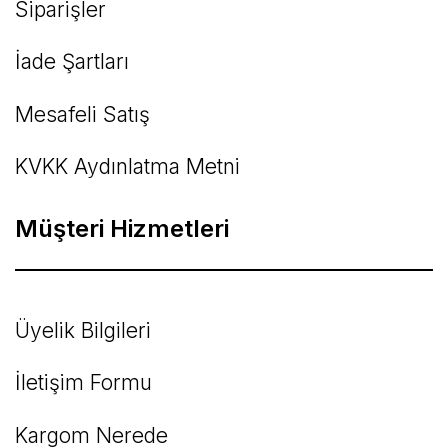
Siparişler
İade Şartları
Mesafeli Satış
KVKK Aydınlatma Metni
Müşteri Hizmetleri
Üyelik Bilgileri
İletişim Formu
Kargom Nerede