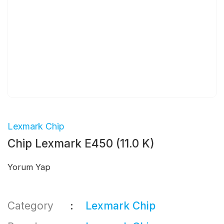
Lexmark Chip
Chip Lexmark E450 (11.0 K)
Yorum Yap
Category
Lexmark Chip