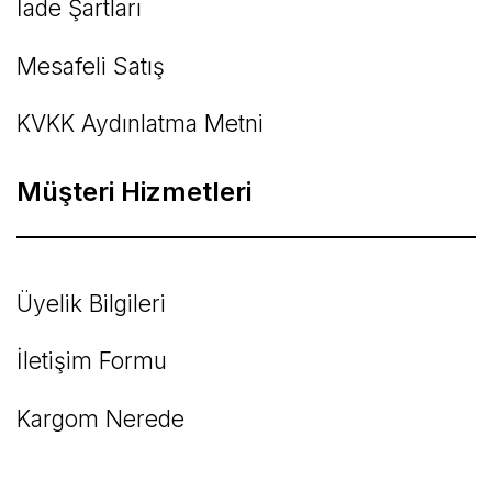
İade Şartları
Mesafeli Satış
KVKK Aydınlatma Metni
Müşteri Hizmetleri
Üyelik Bilgileri
İletişim Formu
Kargom Nerede