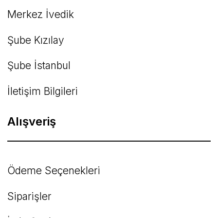
Merkez İvedik
Şube Kızılay
Şube İstanbul
İletişim Bilgileri
Alışveriş
Ödeme Seçenekleri
Siparişler