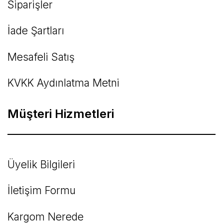
Siparişler
İade Şartları
Mesafeli Satış
KVKK Aydınlatma Metni
Müşteri Hizmetleri
Üyelik Bilgileri
İletişim Formu
Kargom Nerede