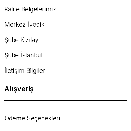
Kalite Belgelerimiz
Gönder
Merkez İvedik
Şube Kızılay
Şube İstanbul
İletişim Bilgileri
Alışveriş
Ödeme Seçenekleri