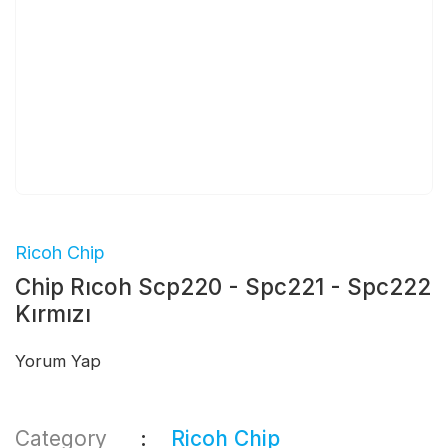
Ricoh Chip
Chip Rıcoh Scp220 - Spc221 - Spc222
Kırmızı
Yorum Yap
Category
Ricoh Chip