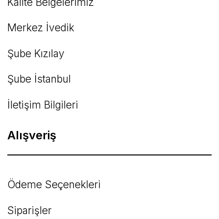
Kalite Belgelerimiz
Gönder
Merkez İvedik
Şube Kızılay
Şube İstanbul
İletişim Bilgileri
Alışveriş
Ödeme Seçenekleri
Siparişler