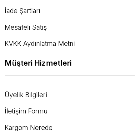
İade Şartları
Mesafeli Satış
KVKK Aydınlatma Metni
Müşteri Hizmetleri
Üyelik Bilgileri
İletişim Formu
Kargom Nerede