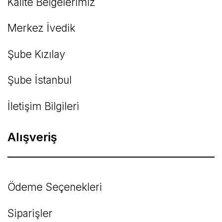
Kalite Belgelerimiz
Gönder
Merkez İvedik
Şube Kızılay
Şube İstanbul
İletişim Bilgileri
Alışveriş
Ödeme Seçenekleri
Siparişler