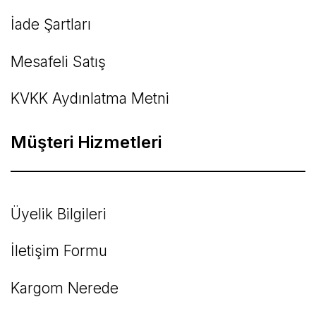
İade Şartları
Mesafeli Satış
KVKK Aydınlatma Metni
Müşteri Hizmetleri
Üyelik Bilgileri
İletişim Formu
Kargom Nerede