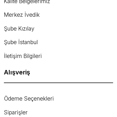
Kalite Belgelerimiz
Gönder
Merkez İvedik
Şube Kızılay
Şube İstanbul
İletişim Bilgileri
Alışveriş
Ödeme Seçenekleri
Siparişler