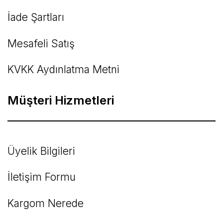
İade Şartları
Mesafeli Satış
KVKK Aydınlatma Metni
Müşteri Hizmetleri
Üyelik Bilgileri
İletişim Formu
Kargom Nerede