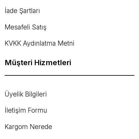
İade Şartları
Mesafeli Satış
KVKK Aydınlatma Metni
Müşteri Hizmetleri
Üyelik Bilgileri
İletişim Formu
Kargom Nerede