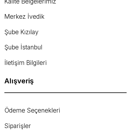
Kalite Belgelerimiz
Gönder
Merkez İvedik
Şube Kızılay
Şube İstanbul
İletişim Bilgileri
Alışveriş
Ödeme Seçenekleri
Siparişler