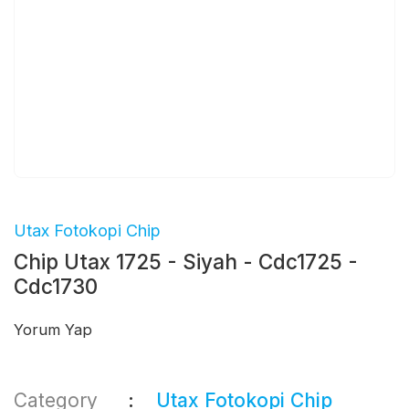
Utax Fotokopi Chip
Chip Utax 1725 - Siyah - Cdc1725 -
Cdc1730
Yorum Yap
Category
Utax Fotokopi Chip