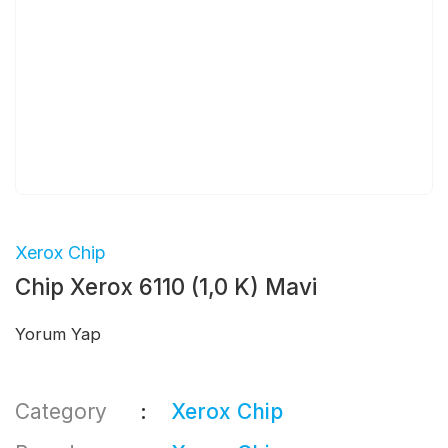
Xerox Chip
Chip Xerox 6110 (1,0 K) Mavi
Yorum Yap
Category
Xerox Chip