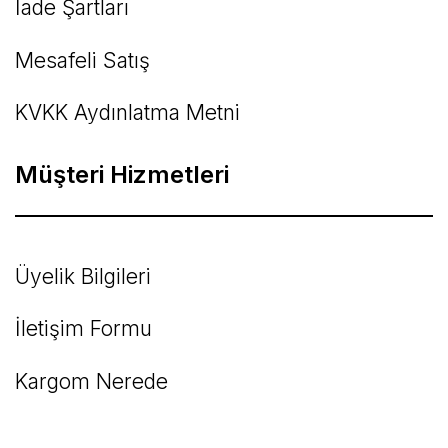
İade Şartları
Mesafeli Satış
KVKK Aydınlatma Metni
Müşteri Hizmetleri
Üyelik Bilgileri
İletişim Formu
Kargom Nerede