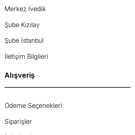
Merkez İvedik
Şube Kızılay
Şube İstanbul
İletişim Bilgileri
Alışveriş
Ödeme Seçenekleri
Siparişler