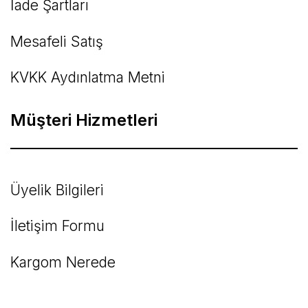
İade Şartları
Mesafeli Satış
KVKK Aydınlatma Metni
Müşteri Hizmetleri
Üyelik Bilgileri
İletişim Formu
Kargom Nerede