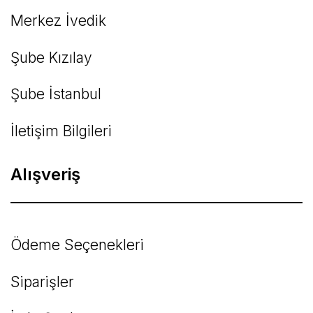
Merkez İvedik
Şube Kızılay
Şube İstanbul
İletişim Bilgileri
Alışveriş
Ödeme Seçenekleri
Siparişler