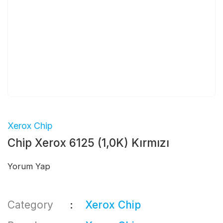
Xerox Chip
Chip Xerox 6125 (1,0K) Kırmızı
Yorum Yap
Category
Xerox Chip