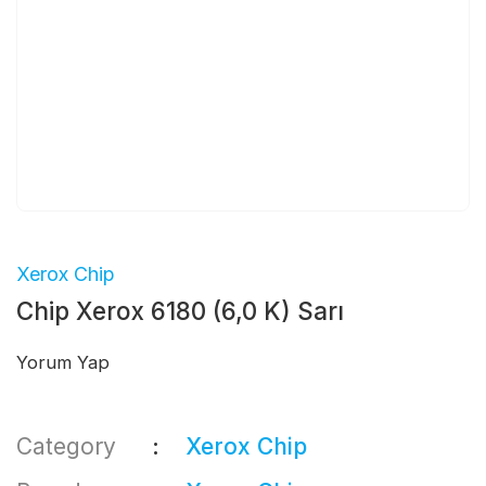
Xerox Chip
Chip Xerox 6180 (6,0 K) Sarı
Yorum Yap
Category
Xerox Chip