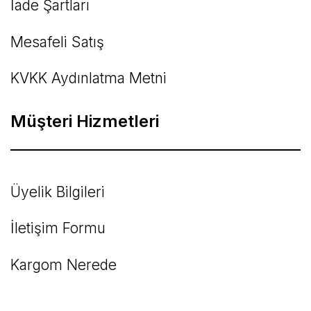
İade Şartları
Mesafeli Satış
KVKK Aydınlatma Metni
Müşteri Hizmetleri
Üyelik Bilgileri
İletişim Formu
Kargom Nerede