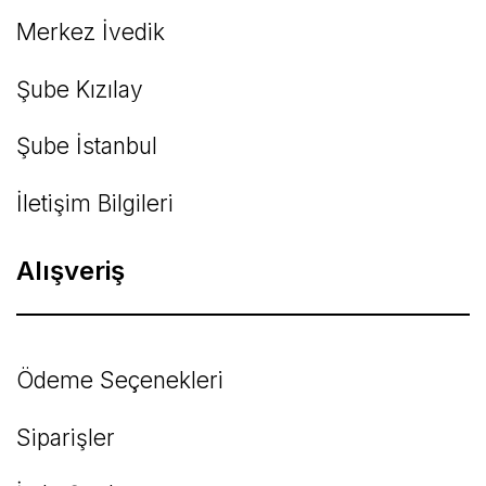
Merkez İvedik
Şube Kızılay
Şube İstanbul
İletişim Bilgileri
Alışveriş
Ödeme Seçenekleri
Siparişler