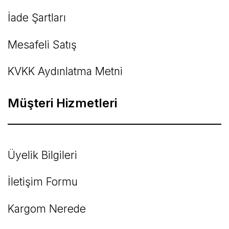
İade Şartları
Mesafeli Satış
KVKK Aydınlatma Metni
Müşteri Hizmetleri
Üyelik Bilgileri
İletişim Formu
Kargom Nerede