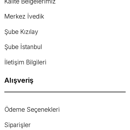
Kalite Belgelerimiz
Gönder
Merkez İvedik
Şube Kızılay
Şube İstanbul
İletişim Bilgileri
Alışveriş
Ödeme Seçenekleri
Siparişler