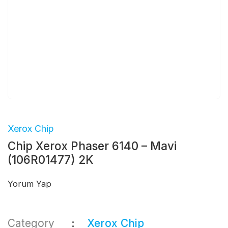
Xerox Chip
Chip Xerox Phaser 6140 – Mavi
(106R01477) 2K
Yorum Yap
Category
Xerox Chip