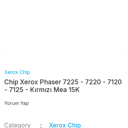
Xerox Chip
Chip Xerox Phaser 7225 - 7220 - 7120
- 7125 - Kırmızı Mea 15K
Yorum Yap
Category
Xerox Chip