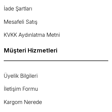
İade Şartları
Mesafeli Satış
KVKK Aydınlatma Metni
Müşteri Hizmetleri
Üyelik Bilgileri
İletişim Formu
Kargom Nerede