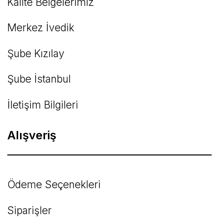
Kalite Belgelerimiz
Gönder
Merkez İvedik
Şube Kızılay
Şube İstanbul
İletişim Bilgileri
Alışveriş
Ödeme Seçenekleri
Siparişler