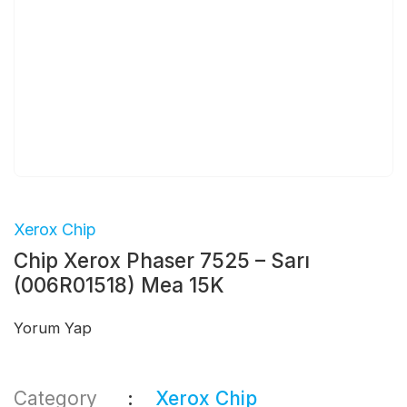
Xerox Chip
Chip Xerox Phaser 7525 – Sarı
(006R01518) Mea 15K
Yorum Yap
Category
Xerox Chip