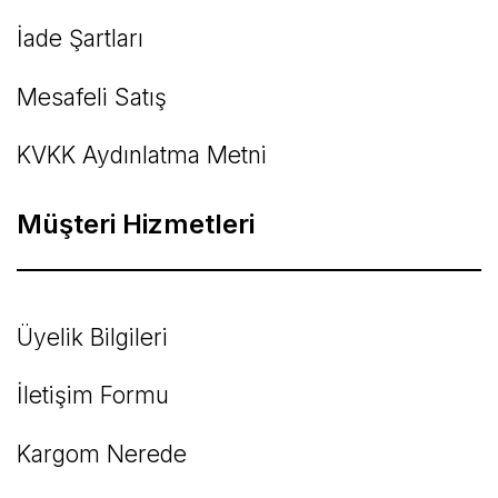
İade Şartları
Mesafeli Satış
KVKK Aydınlatma Metni
Müşteri Hizmetleri
Üyelik Bilgileri
İletişim Formu
Kargom Nerede