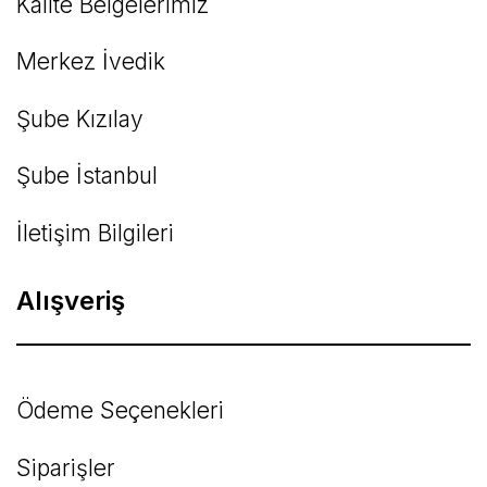
Kalite Belgelerimiz
Gönder
Merkez İvedik
Şube Kızılay
Şube İstanbul
İletişim Bilgileri
Alışveriş
Ödeme Seçenekleri
Siparişler