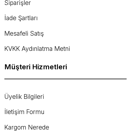
Siparişler
İade Şartları
Mesafeli Satış
KVKK Aydınlatma Metni
Müşteri Hizmetleri
Üyelik Bilgileri
İletişim Formu
Kargom Nerede