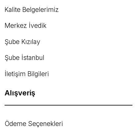
Kalite Belgelerimiz
Gönder
Merkez İvedik
Şube Kızılay
Şube İstanbul
İletişim Bilgileri
Alışveriş
Ödeme Seçenekleri