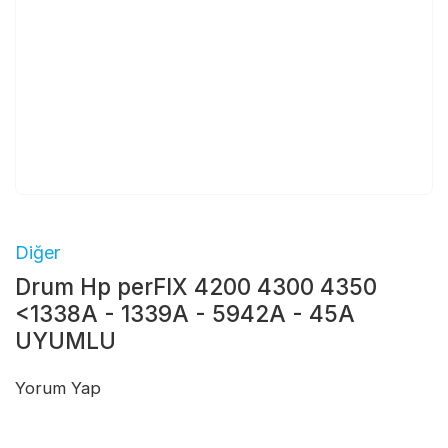
Diğer
Drum Hp perFIX 4200 4300 4350
<1338A - 1339A - 5942A - 45A
UYUMLU
Yorum Yap