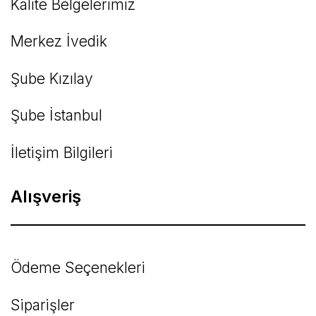
Kalite Belgelerimiz
Gönder
Merkez İvedik
Şube Kızılay
Şube İstanbul
İletişim Bilgileri
Alışveriş
Ödeme Seçenekleri
Siparişler