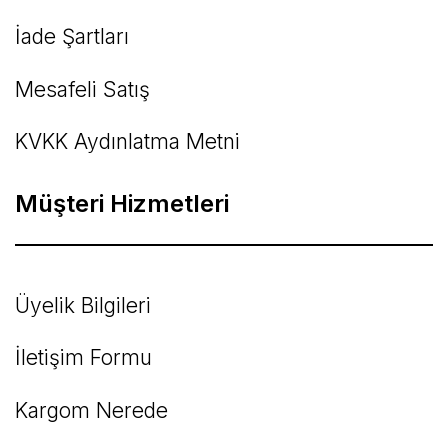
İade Şartları
Mesafeli Satış
KVKK Aydınlatma Metni
Müşteri Hizmetleri
Üyelik Bilgileri
İletişim Formu
Kargom Nerede