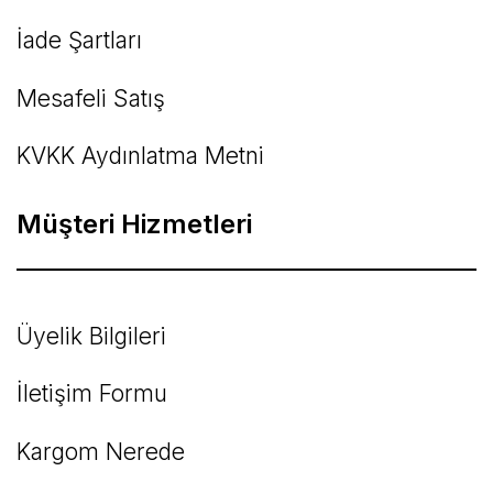
İade Şartları
Mesafeli Satış
KVKK Aydınlatma Metni
Müşteri Hizmetleri
Üyelik Bilgileri
İletişim Formu
Kargom Nerede