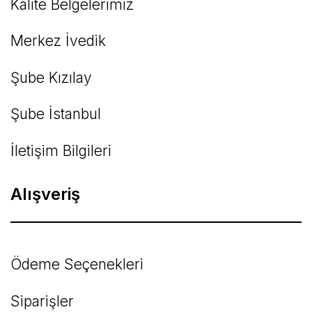
Kalite Belgelerimiz
Gönder
Merkez İvedik
Şube Kızılay
Şube İstanbul
İletişim Bilgileri
Alışveriş
Ödeme Seçenekleri
Siparişler