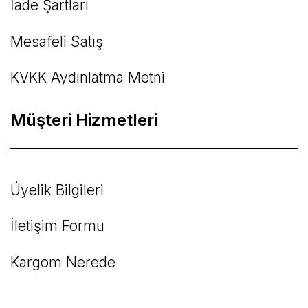
İade Şartları
Mesafeli Satış
KVKK Aydınlatma Metni
Müşteri Hizmetleri
Üyelik Bilgileri
İletişim Formu
Kargom Nerede