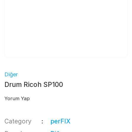
Diğer
Drum Ricoh SP100
Yorum Yap
Category
perFIX