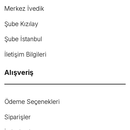
Merkez İvedik
Şube Kızılay
Şube İstanbul
İletişim Bilgileri
Alışveriş
Ödeme Seçenekleri
Siparişler