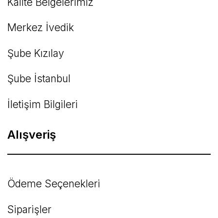
Kalite Belgelerimiz
Gönder
Merkez İvedik
Şube Kızılay
Şube İstanbul
İletişim Bilgileri
Alışveriş
Ödeme Seçenekleri
Siparişler