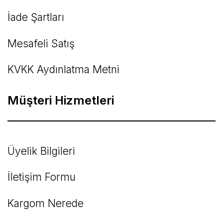
İade Şartları
Mesafeli Satış
KVKK Aydınlatma Metni
Müşteri Hizmetleri
Üyelik Bilgileri
İletişim Formu
Kargom Nerede