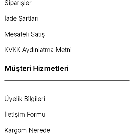
Siparişler
İade Şartları
Mesafeli Satış
KVKK Aydınlatma Metni
Müşteri Hizmetleri
Üyelik Bilgileri
İletişim Formu
Kargom Nerede