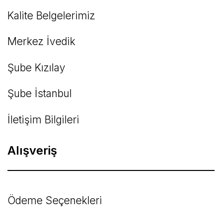
Kalite Belgelerimiz
Gönder
Merkez İvedik
Şube Kızılay
Şube İstanbul
İletişim Bilgileri
Alışveriş
Ödeme Seçenekleri