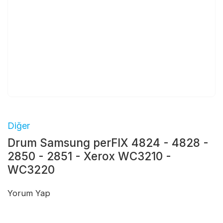
Diğer
Drum Samsung perFIX 4824 - 4828 -
2850 - 2851 - Xerox WC3210 -
WC3220
Yorum Yap