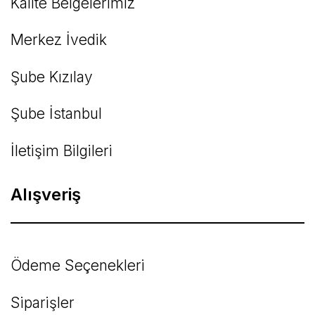
Kalite Belgelerimiz
Gönder
Merkez İvedik
Şube Kızılay
Şube İstanbul
İletişim Bilgileri
Alışveriş
Ödeme Seçenekleri
Siparişler