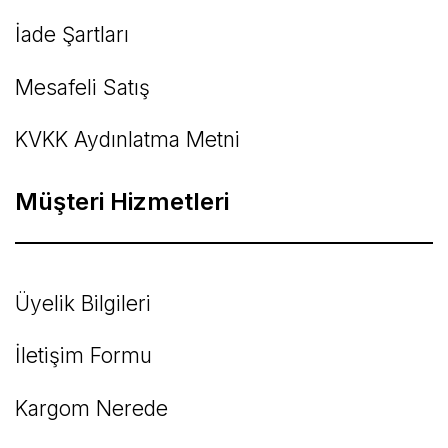
İade Şartları
Mesafeli Satış
KVKK Aydınlatma Metni
Müşteri Hizmetleri
Üyelik Bilgileri
İletişim Formu
Kargom Nerede