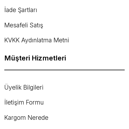
İade Şartları
Mesafeli Satış
KVKK Aydınlatma Metni
Müşteri Hizmetleri
Üyelik Bilgileri
İletişim Formu
Kargom Nerede