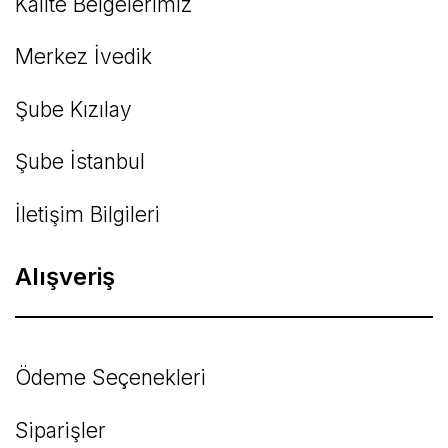
Kalite Belgelerimiz
Gönder
Merkez İvedik
Şube Kızılay
Şube İstanbul
İletişim Bilgileri
Alışveriş
Ödeme Seçenekleri
Siparişler