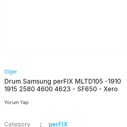
Diğer
Drum Samsung perFIX MLTD105 -1910
1915 2580 4600 4623 - SF650 - Xero
Yorum Yap
Category
perFIX