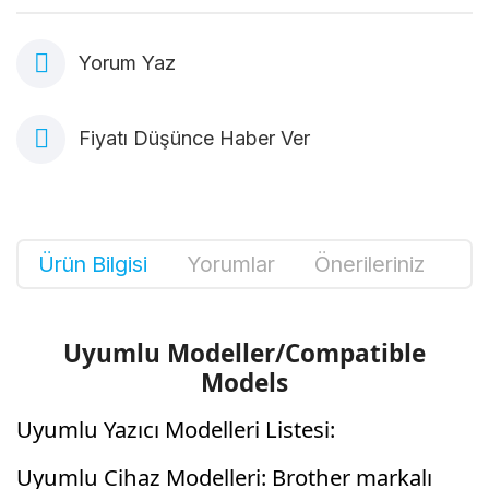
Yorum Yaz
Fiyatı Düşünce Haber Ver
Ürün Bilgisi
Yorumlar
Önerileriniz
Uyumlu Modeller/Compatible
Models
Uyumlu Yazıcı Modelleri Listesi:
Uyumlu Cihaz Modelleri: Brother markalı