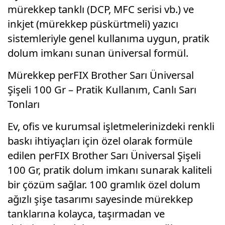
mürekkep tanklı (DCP, MFC serisi vb.) ve
inkjet (mürekkep püskürtmeli) yazıcı
sistemleriyle genel kullanıma uygun, pratik
dolum imkanı sunan üniversal formül.
Mürekkep perFIX Brother Sarı Üniversal
Şişeli 100 Gr – Pratik Kullanım, Canlı Sarı
Tonları
Ev, ofis ve kurumsal işletmelerinizdeki renkli
baskı ihtiyaçları için özel olarak formüle
edilen perFIX Brother Sarı Üniversal Şişeli
100 Gr, pratik dolum imkanı sunarak kaliteli
bir çözüm sağlar. 100 gramlık özel dolum
ağızlı şişe tasarımı sayesinde mürekkep
tanklarına kolayca, taşırmadan ve