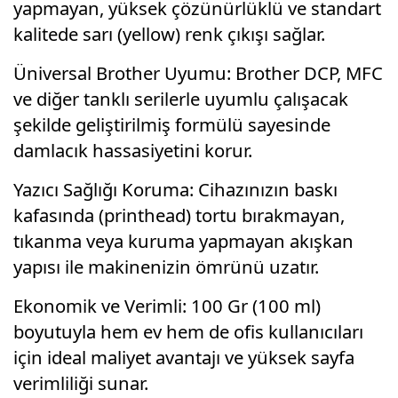
yapmayan, yüksek çözünürlüklü ve standart
kalitede sarı (yellow) renk çıkışı sağlar.
Üniversal Brother Uyumu: Brother DCP, MFC
ve diğer tanklı serilerle uyumlu çalışacak
şekilde geliştirilmiş formülü sayesinde
damlacık hassasiyetini korur.
Yazıcı Sağlığı Koruma: Cihazınızın baskı
kafasında (printhead) tortu bırakmayan,
tıkanma veya kuruma yapmayan akışkan
yapısı ile makinenizin ömrünü uzatır.
Ekonomik ve Verimli: 100 Gr (100 ml)
boyutuyla hem ev hem de ofis kullanıcıları
için ideal maliyet avantajı ve yüksek sayfa
verimliliği sunar.