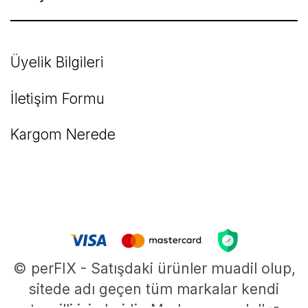
Üyelik Bilgileri
İletişim Formu
Kargom Nerede
© perFIX - Satışdaki ürünler muadil olup,
sitede adı geçen tüm markalar kendi