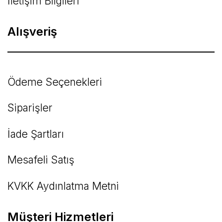
İletişim Bilgileri
Alışveriş
Ödeme Seçenekleri
Siparişler
İade Şartları
Mesafeli Satış
KVKK Aydınlatma Metni
Müşteri Hizmetleri