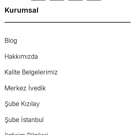
Kurumsal
Gönder
Blog
Hakkımızda
Kalite Belgelerimiz
Merkez İvedik
Şube Kızılay
Şube İstanbul