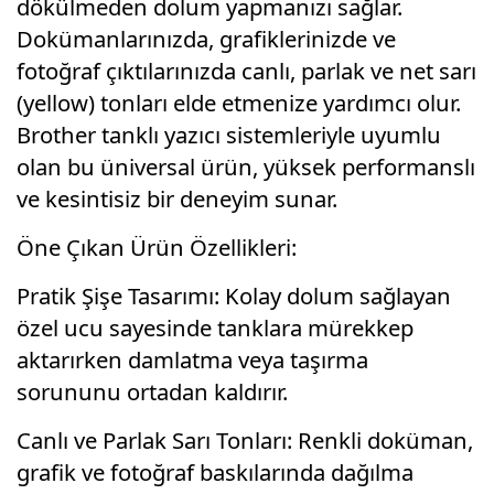
dökülmeden dolum yapmanızı sağlar.
Dokümanlarınızda, grafiklerinizde ve
fotoğraf çıktılarınızda canlı, parlak ve net sarı
(yellow) tonları elde etmenize yardımcı olur.
Brother tanklı yazıcı sistemleriyle uyumlu
olan bu üniversal ürün, yüksek performanslı
ve kesintisiz bir deneyim sunar.
Öne Çıkan Ürün Özellikleri:
Pratik Şişe Tasarımı: Kolay dolum sağlayan
özel ucu sayesinde tanklara mürekkep
aktarırken damlatma veya taşırma
sorununu ortadan kaldırır.
Canlı ve Parlak Sarı Tonları: Renkli doküman,
grafik ve fotoğraf baskılarında dağılma