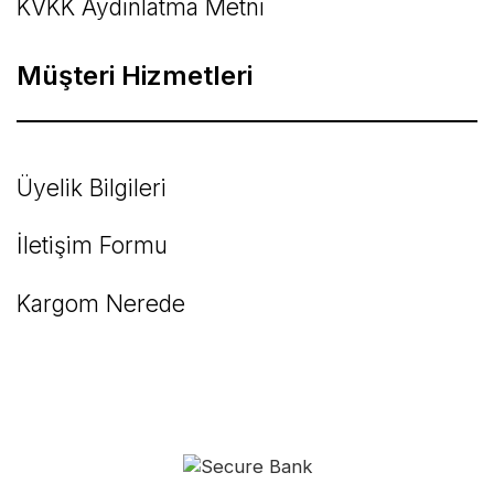
KVKK Aydınlatma Metni
Müşteri Hizmetleri
Üyelik Bilgileri
İletişim Formu
Kargom Nerede