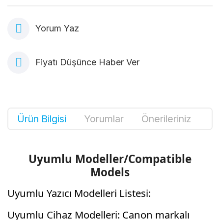
Yorum Yaz
Fiyatı Düşünce Haber Ver
Ürün Bilgisi
Yorumlar
Önerileriniz
Uyumlu Modeller/Compatible
Models
Uyumlu Yazıcı Modelleri Listesi:
Uyumlu Cihaz Modelleri: Canon markalı