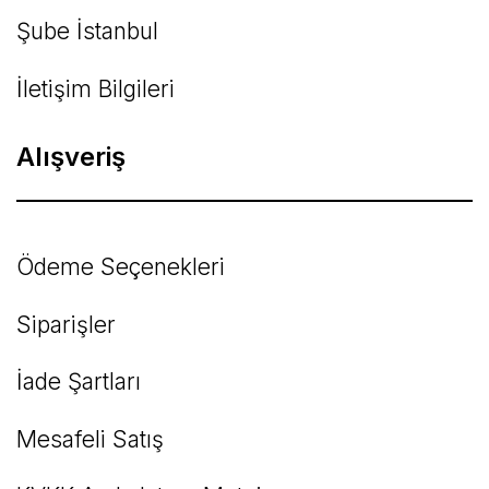
Şube İstanbul
İletişim Bilgileri
Alışveriş
Ödeme Seçenekleri
Siparişler
İade Şartları
Mesafeli Satış