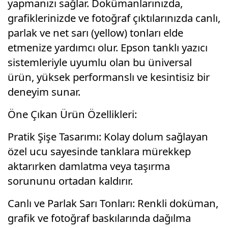
yapmanızı sağlar. Dokümanlarınızda,
grafiklerinizde ve fotoğraf çıktılarınızda canlı,
parlak ve net sarı (yellow) tonları elde
etmenize yardımcı olur. Epson tanklı yazıcı
sistemleriyle uyumlu olan bu üniversal
ürün, yüksek performanslı ve kesintisiz bir
deneyim sunar.
Öne Çıkan Ürün Özellikleri:
Pratik Şişe Tasarımı: Kolay dolum sağlayan
özel ucu sayesinde tanklara mürekkep
aktarırken damlatma veya taşırma
sorununu ortadan kaldırır.
Canlı ve Parlak Sarı Tonları: Renkli doküman,
grafik ve fotoğraf baskılarında dağılma