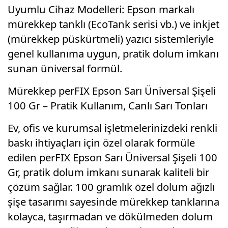
Uyumlu Cihaz Modelleri: Epson markalı
mürekkep tanklı (EcoTank serisi vb.) ve inkjet
(mürekkep püskürtmeli) yazıcı sistemleriyle
genel kullanıma uygun, pratik dolum imkanı
sunan üniversal formül.
Mürekkep perFIX Epson Sarı Üniversal Şişeli
100 Gr – Pratik Kullanım, Canlı Sarı Tonları
Ev, ofis ve kurumsal işletmelerinizdeki renkli
baskı ihtiyaçları için özel olarak formüle
edilen perFIX Epson Sarı Üniversal Şişeli 100
Gr, pratik dolum imkanı sunarak kaliteli bir
çözüm sağlar. 100 gramlık özel dolum ağızlı
şişe tasarımı sayesinde mürekkep tanklarına
kolayca, taşırmadan ve dökülmeden dolum