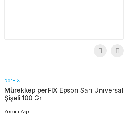
perFIX
Mürekkep perFIX Epson Sarı Unıversal
Şişeli 100 Gr
Yorum Yap