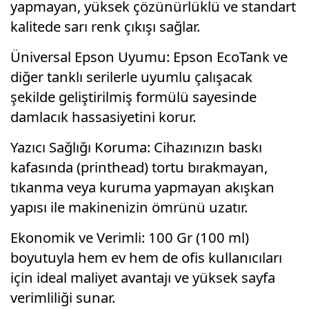
yapmayan, yüksek çözünürlüklü ve standart
kalitede sarı renk çıkışı sağlar.
Üniversal Epson Uyumu: Epson EcoTank ve
diğer tanklı serilerle uyumlu çalışacak
şekilde geliştirilmiş formülü sayesinde
damlacık hassasiyetini korur.
Yazıcı Sağlığı Koruma: Cihazınızın baskı
kafasında (printhead) tortu bırakmayan,
tıkanma veya kuruma yapmayan akışkan
yapısı ile makinenizin ömrünü uzatır.
Ekonomik ve Verimli: 100 Gr (100 ml)
boyutuyla hem ev hem de ofis kullanıcıları
için ideal maliyet avantajı ve yüksek sayfa
verimliliği sunar.