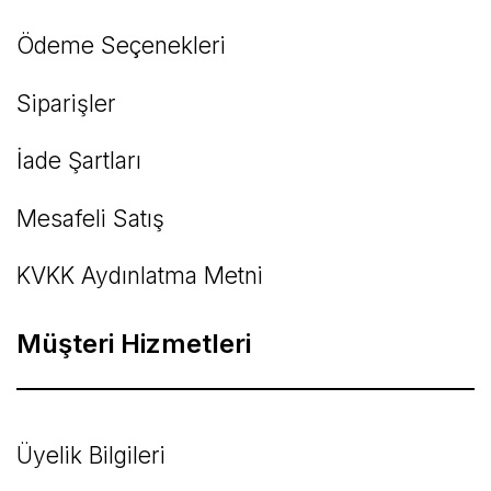
Ödeme Seçenekleri
Siparişler
İade Şartları
Mesafeli Satış
KVKK Aydınlatma Metni
Müşteri Hizmetleri
Üyelik Bilgileri