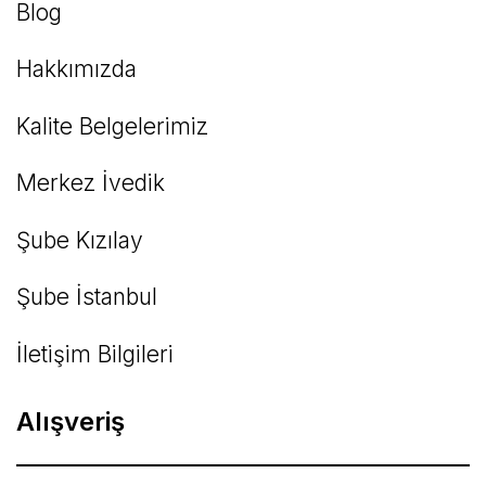
Blog
Hakkımızda
Kalite Belgelerimiz
Gönder
Merkez İvedik
Şube Kızılay
Şube İstanbul
İletişim Bilgileri
Alışveriş