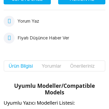
Yorum Yaz
Fiyatı Düşünce Haber Ver
Ürün Bilgisi
Yorumlar
Önerileriniz
Uyumlu Modeller/Compatible
Models
Uyumlu Yazıcı Modelleri Listesi: