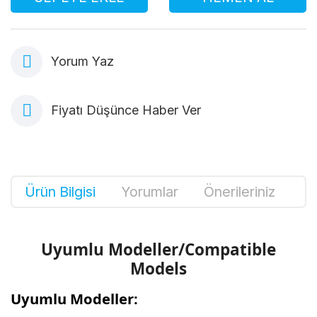
Yorum Yaz
Fiyatı Düşünce Haber Ver
Ürün Bilgisi
Yorumlar
Önerileriniz
Uyumlu Modeller/Compatible
Models
Uyumlu Modeller: