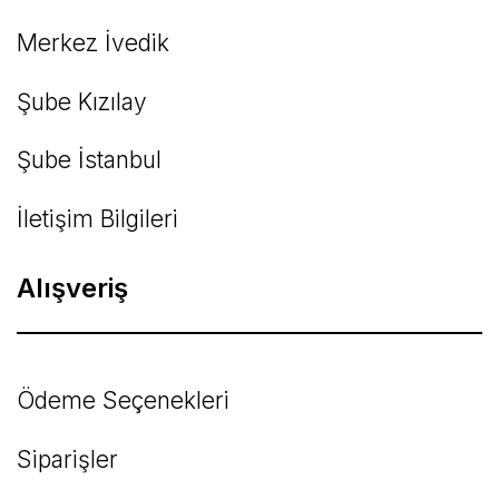
Merkez İvedik
Şube Kızılay
Şube İstanbul
İletişim Bilgileri
Alışveriş
Ödeme Seçenekleri
Siparişler