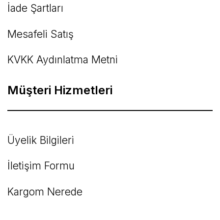
İade Şartları
Mesafeli Satış
KVKK Aydınlatma Metni
Müşteri Hizmetleri
Üyelik Bilgileri
İletişim Formu
Kargom Nerede