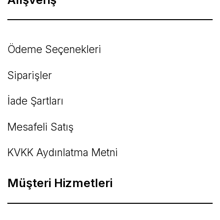
Ödeme Seçenekleri
Siparişler
İade Şartları
Mesafeli Satış
KVKK Aydınlatma Metni
Müşteri Hizmetleri