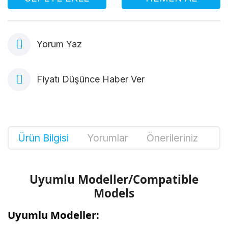
Yorum Yaz
Fiyatı Düşünce Haber Ver
Ürün Bilgisi
Yorumlar
Önerileriniz
Uyumlu Modeller/Compatible
Models
Uyumlu Modeller: