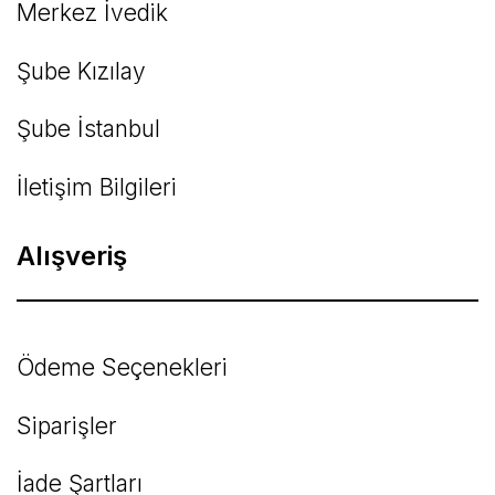
Merkez İvedik
Şube Kızılay
Şube İstanbul
İletişim Bilgileri
Alışveriş
Ödeme Seçenekleri
Siparişler
İade Şartları