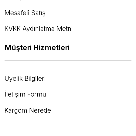
Mesafeli Satış
KVKK Aydınlatma Metni
Müşteri Hizmetleri
Üyelik Bilgileri
İletişim Formu
Kargom Nerede