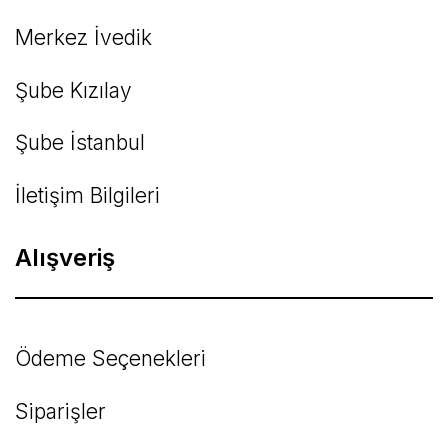
Merkez İvedik
Şube Kızılay
Şube İstanbul
İletişim Bilgileri
Alışveriş
Ödeme Seçenekleri
Siparişler