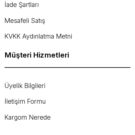
İade Şartları
Mesafeli Satış
KVKK Aydınlatma Metni
Müşteri Hizmetleri
Üyelik Bilgileri
İletişim Formu
Kargom Nerede