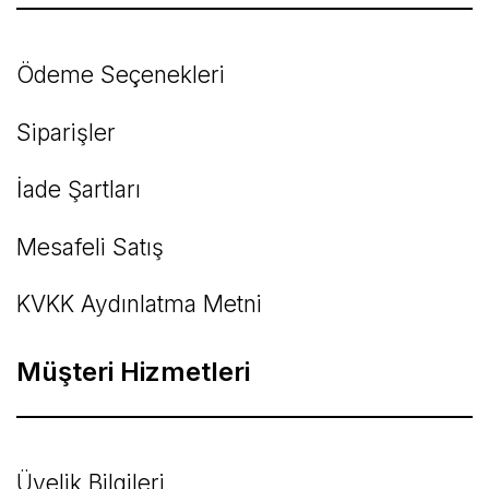
Ödeme Seçenekleri
Siparişler
İade Şartları
Mesafeli Satış
KVKK Aydınlatma Metni
Müşteri Hizmetleri
Üyelik Bilgileri