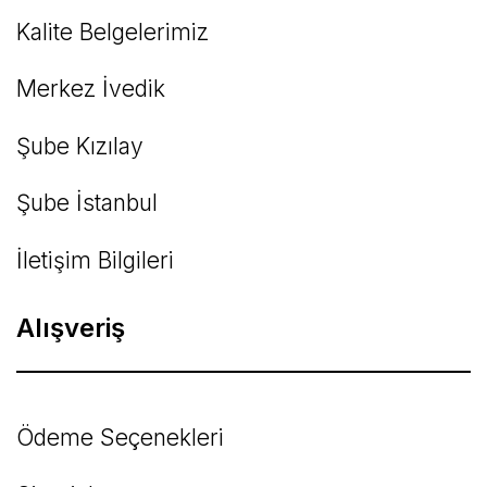
Kalite Belgelerimiz
Gönder
Merkez İvedik
Şube Kızılay
Şube İstanbul
İletişim Bilgileri
Alışveriş
Ödeme Seçenekleri