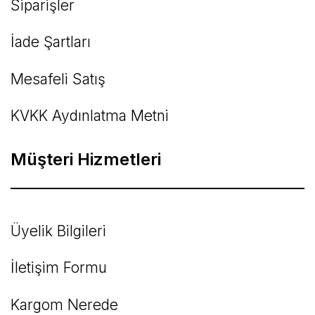
Siparişler
İade Şartları
Mesafeli Satış
KVKK Aydınlatma Metni
Müşteri Hizmetleri
Üyelik Bilgileri
İletişim Formu
Kargom Nerede