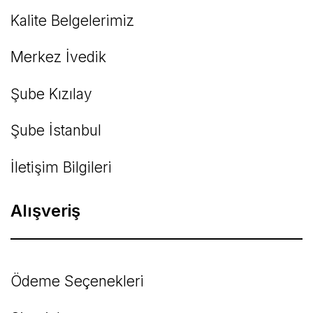
Kalite Belgelerimiz
Gönder
Merkez İvedik
Şube Kızılay
Şube İstanbul
İletişim Bilgileri
Alışveriş
Ödeme Seçenekleri