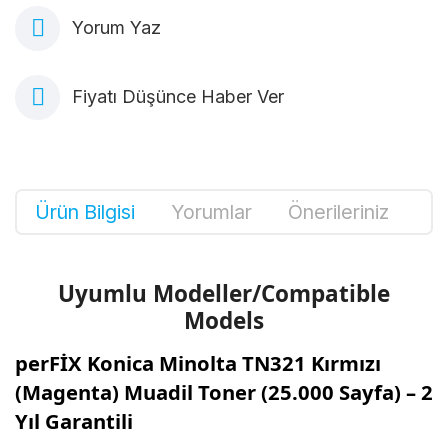
Yorum Yaz
Fiyatı Düşünce Haber Ver
Ürün Bilgisi
Yorumlar
Önerileriniz
Uyumlu Modeller/Compatible
Models
perFİX Konica Minolta TN321 Kırmızı
(Magenta) Muadil Toner (25.000 Sayfa) – 2
Yıl Garantili