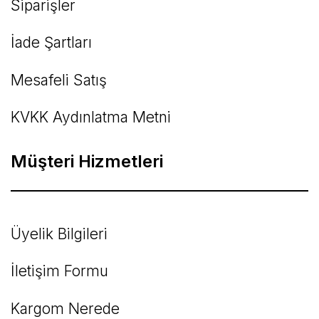
Siparişler
İade Şartları
Mesafeli Satış
KVKK Aydınlatma Metni
Müşteri Hizmetleri
Üyelik Bilgileri
İletişim Formu
Kargom Nerede