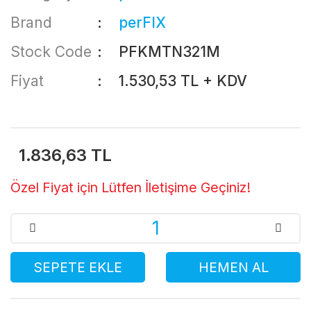
Brand
perFIX
Stock Code
PFKMTN321M
Fiyat
1.530,53 TL + KDV
1.836,63 TL
Özel Fiyat için Lütfen İletişime Geçiniz!
SEPETE EKLE
HEMEN AL