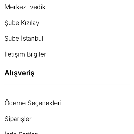
Merkez İvedik
Şube Kızılay
Şube İstanbul
İletişim Bilgileri
Alışveriş
Ödeme Seçenekleri
Siparişler