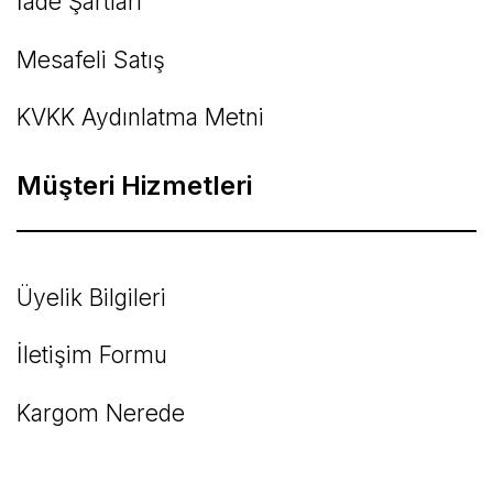
İade Şartları
Mesafeli Satış
KVKK Aydınlatma Metni
Müşteri Hizmetleri
Üyelik Bilgileri
İletişim Formu
Kargom Nerede