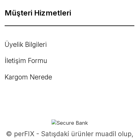
Müşteri Hizmetleri
Üyelik Bilgileri
İletişim Formu
Kargom Nerede
© perFIX - Satışdaki ürünler muadil olup,