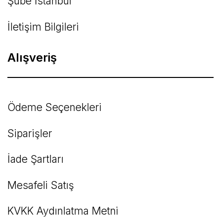
Şube İstanbul
İletişim Bilgileri
Alışveriş
Ödeme Seçenekleri
Siparişler
İade Şartları
Mesafeli Satış
KVKK Aydınlatma Metni