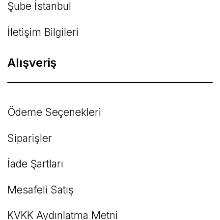
Şube İstanbul
İletişim Bilgileri
Alışveriş
Ödeme Seçenekleri
Siparişler
İade Şartları
Mesafeli Satış
KVKK Aydınlatma Metni