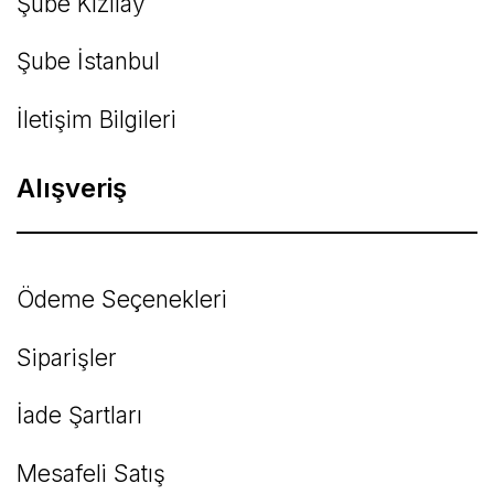
Şube Kızılay
Şube İstanbul
İletişim Bilgileri
Alışveriş
Ödeme Seçenekleri
Siparişler
İade Şartları
Mesafeli Satış