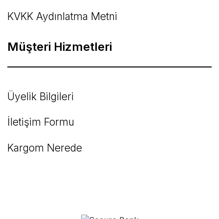
KVKK Aydınlatma Metni
Müşteri Hizmetleri
Üyelik Bilgileri
İletişim Formu
Kargom Nerede