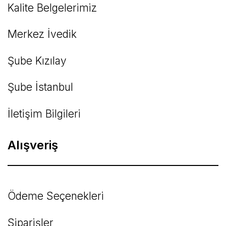
Kalite Belgelerimiz
Gönder
Merkez İvedik
Şube Kızılay
Şube İstanbul
İletişim Bilgileri
Alışveriş
Ödeme Seçenekleri
Siparişler