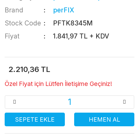
Brand
perFIX
Stock Code
PFTK8345M
Fiyat
1.841,97 TL + KDV
2.210,36 TL
Özel Fiyat için Lütfen İletişime Geçiniz!
SEPETE EKLE
HEMEN AL