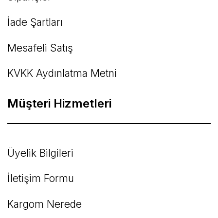
İade Şartları
Mesafeli Satış
KVKK Aydınlatma Metni
Müşteri Hizmetleri
Üyelik Bilgileri
İletişim Formu
Kargom Nerede