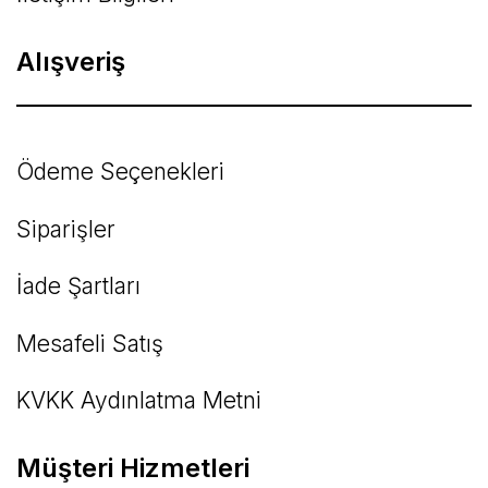
Alışveriş
Ödeme Seçenekleri
Siparişler
İade Şartları
Mesafeli Satış
KVKK Aydınlatma Metni
Müşteri Hizmetleri